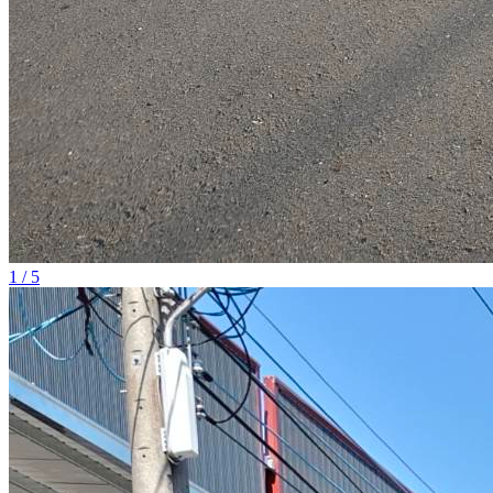
1 / 5