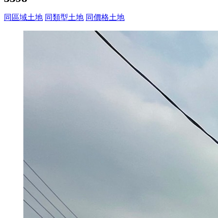
同區域土地
同類型土地
同價格土地