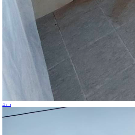
4 / 5