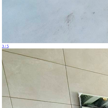
3 / 5