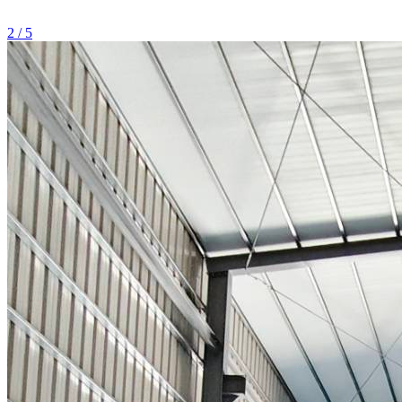
2 / 5