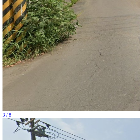
3 / 8