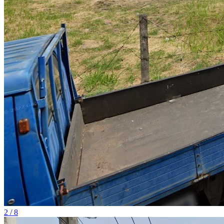
2 / 8