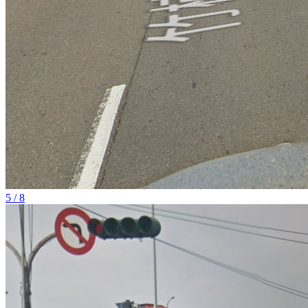
5 / 8