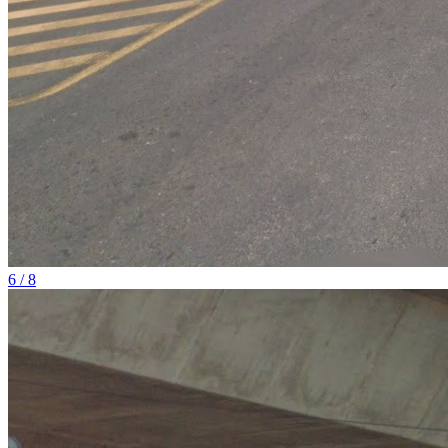
6 / 8