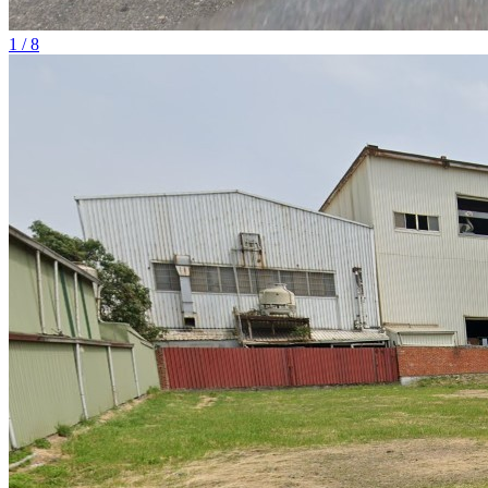
1 / 8