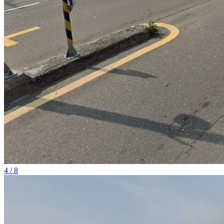
4 / 8