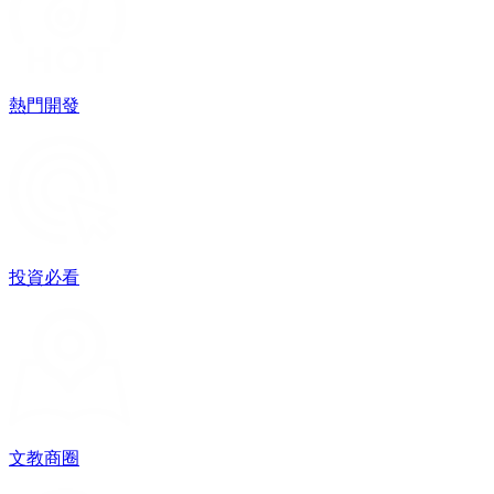
熱門開發
投資必看
文教商圈