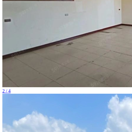
2 / 4