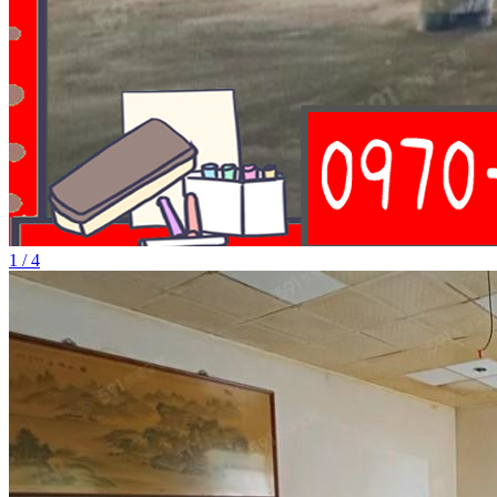
1 / 4