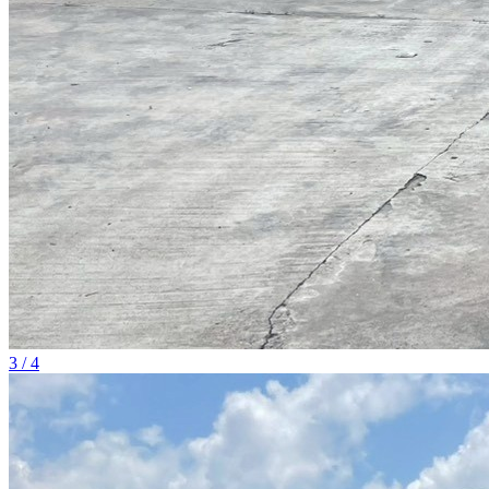
3 / 4