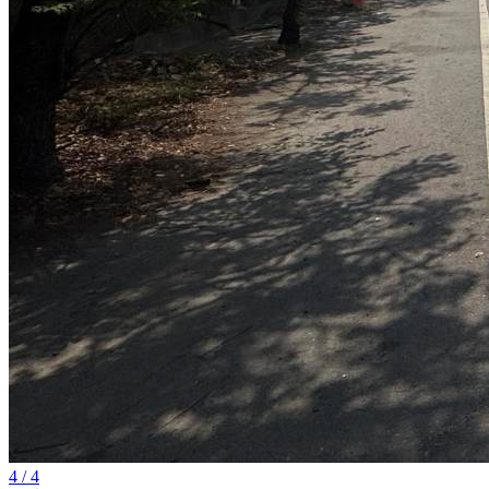
4 / 4