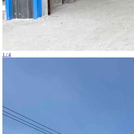
1 / 4