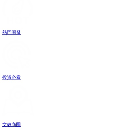
熱門開發
投資必看
文教商圈