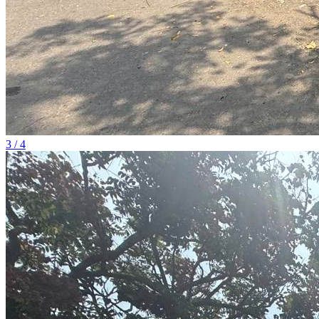
3 / 4