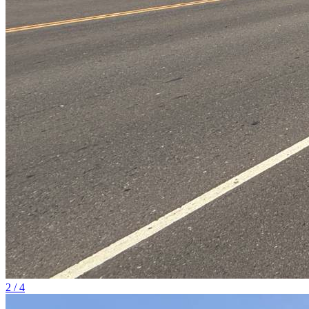
2 / 4