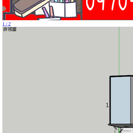
1 / 2