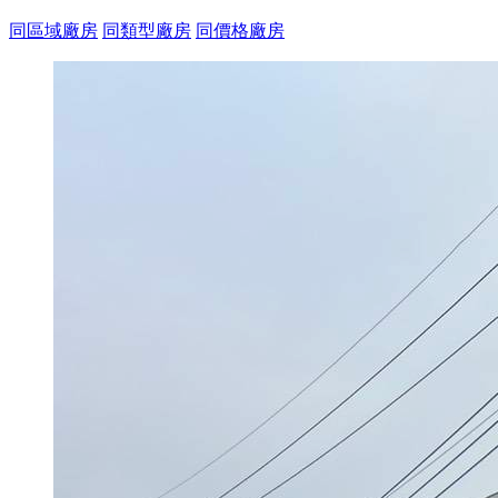
同區域廠房
同類型廠房
同價格廠房