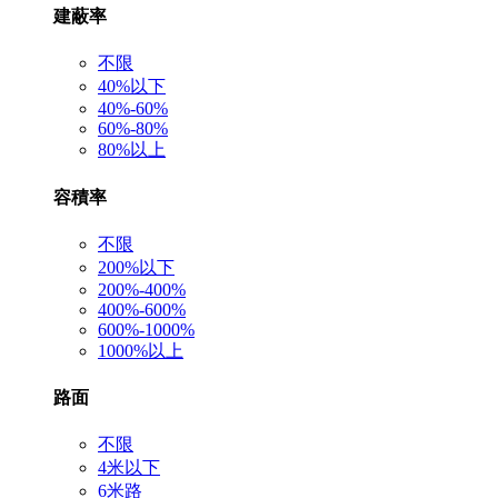
建蔽率
不限
40%以下
40%-60%
60%-80%
80%以上
容積率
不限
200%以下
200%-400%
400%-600%
600%-1000%
1000%以上
路面
不限
4米以下
6米路