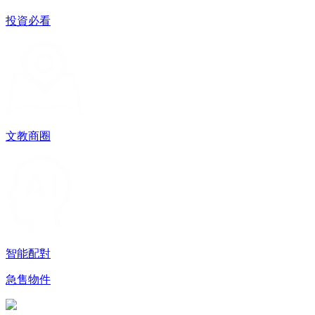
投資必看
文教商圈
智能配對
急售物件