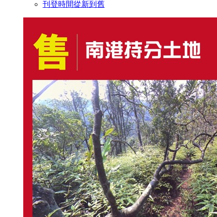
刊登時間從新到舊