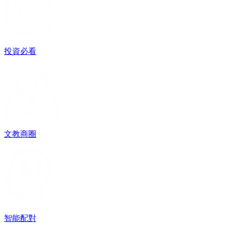
投資必看
文教商圈
智能配對