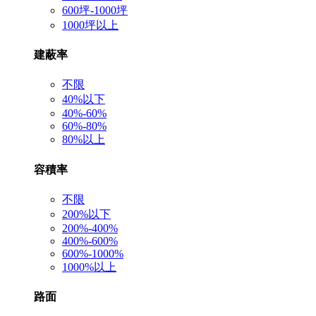
600坪-1000坪
1000坪以上
建蔽率
不限
40%以下
40%-60%
60%-80%
80%以上
容積率
不限
200%以下
200%-400%
400%-600%
600%-1000%
1000%以上
路面