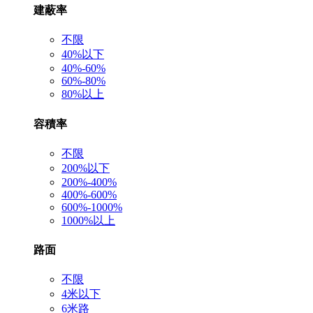
建蔽率
不限
40%以下
40%-60%
60%-80%
80%以上
容積率
不限
200%以下
200%-400%
400%-600%
600%-1000%
1000%以上
路面
不限
4米以下
6米路