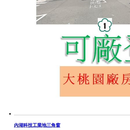
內湖科技工業地三角窗