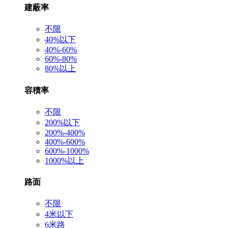
建蔽率
不限
40%以下
40%-60%
60%-80%
80%以上
容積率
不限
200%以下
200%-400%
400%-600%
600%-1000%
1000%以上
路面
不限
4米以下
6米路