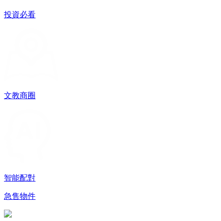
投資必看
文教商圈
智能配對
急售物件