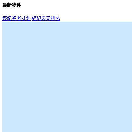
最新物件
經紀業者排名
經紀公司排名