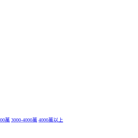
000萬
3000-4000萬
4000萬以上