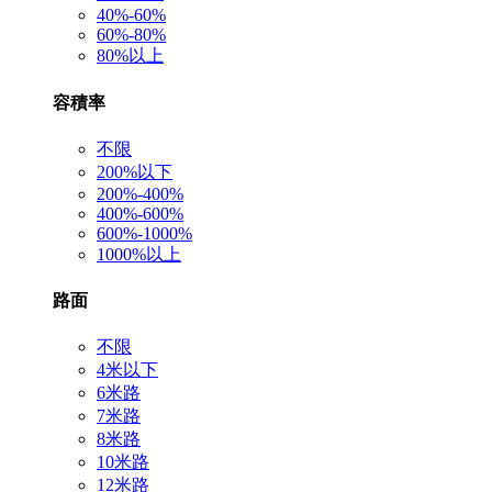
40%-60%
60%-80%
80%以上
容積率
不限
200%以下
200%-400%
400%-600%
600%-1000%
1000%以上
路面
不限
4米以下
6米路
7米路
8米路
10米路
12米路