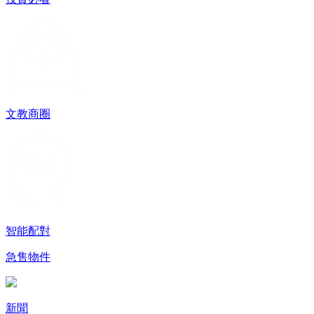
文教商圈
智能配對
急售物件
新聞