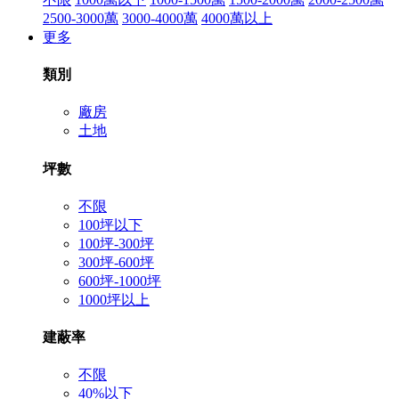
2500-3000萬
3000-4000萬
4000萬以上
更多
類別
廠房
土地
坪數
不限
100坪以下
100坪-300坪
300坪-600坪
600坪-1000坪
1000坪以上
建蔽率
不限
40%以下