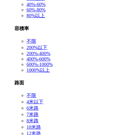
40%-60%
60%-80%
80%以上
容積率
不限
200%以下
200%-400%
400%-600%
600%-1000%
1000%以上
路面
不限
4米以下
6米路
7米路
8米路
10米路
12米路